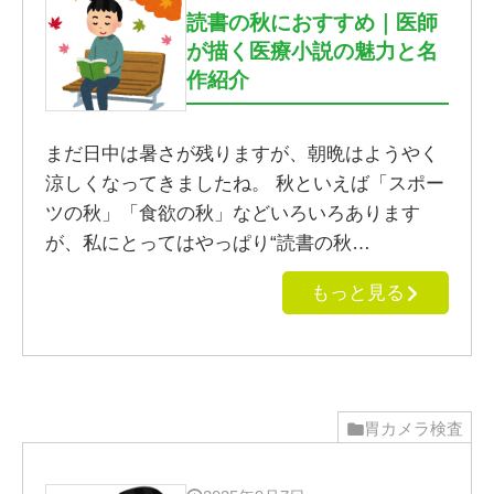
読書の秋におすすめ｜医師
が描く医療小説の魅力と名
作紹介
まだ日中は暑さが残りますが、朝晩はようやく
涼しくなってきましたね。 秋といえば「スポー
ツの秋」「食欲の秋」などいろいろあります
が、私にとってはやっぱり“読書の秋…
もっと見る
胃カメラ検査