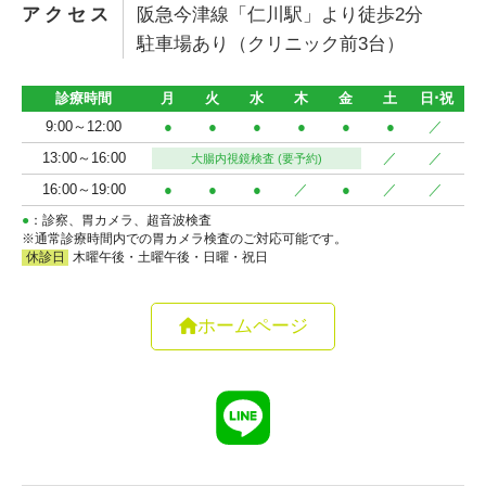
アクセス
阪急今津線「仁川駅」より徒歩2分
駐車場あり（クリニック前3台）
ホームページ