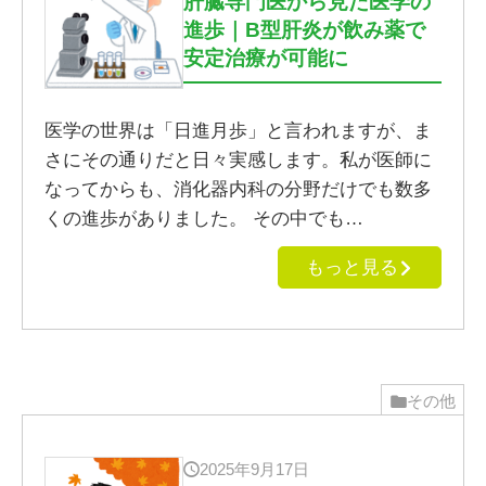
肝臓専門医から見た医学の
進歩｜B型肝炎が飲み薬で
安定治療が可能に
医学の世界は「日進月歩」と言われますが、ま
さにその通りだと日々実感します。私が医師に
なってからも、消化器内科の分野だけでも数多
くの進歩がありました。 その中でも…
もっと見る
その他
2025年9月17日