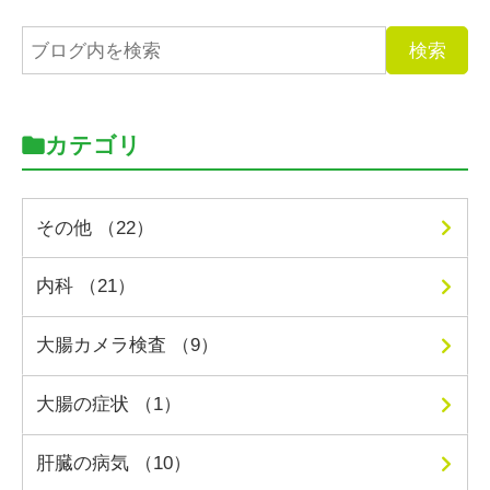
カテゴリ
その他 （22）
内科 （21）
大腸カメラ検査 （9）
大腸の症状 （1）
肝臓の病気 （10）