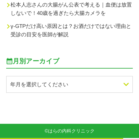
松本人志さんの大腸がん公表で考える｜血便は放置
しないで！40歳を過ぎたら大腸カメラを
γ-GTPだけ高い原因とは？お酒だけではない理由と
受診の目安を医師が解説
月別アーカイブ
年月を選択してください
©
はらの内科クリニック