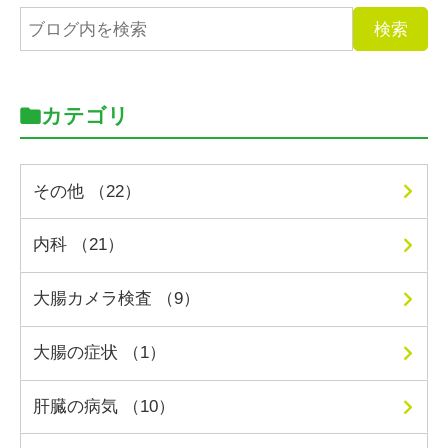
カテゴリ
その他 （22）
内科 （21）
大腸カメラ検査 （9）
大腸の症状 （1）
肝臓の病気 （10）