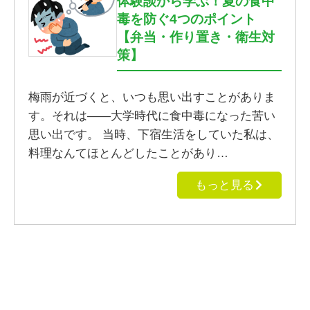
体験談から学ぶ！夏の食中
毒を防ぐ4つのポイント
【弁当・作り置き・衛生対
策】
梅雨が近づくと、いつも思い出すことがありま
す。それは――大学時代に食中毒になった苦い
思い出です。 当時、下宿生活をしていた私は、
料理なんてほとんどしたことがあり…
もっと見る