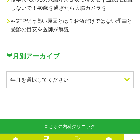
しないで！40歳を過ぎたら大腸カメラを
γ-GTPだけ高い原因とは？お酒だけではない理由と
受診の目安を医師が解説
月別アーカイブ
年月を選択してください
©
はらの内科クリニック
PAGE