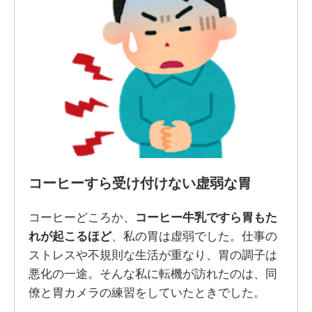
コーヒーすら受け付けない虚弱な胃
コーヒーどころか、
コーヒー牛乳ですら胃もた
れが起こるほど
、私の胃は虚弱でした。仕事の
ストレスや不規則な生活が重なり、胃の調子は
悪化の一途。そんな私に転機が訪れたのは、同
僚と胃カメラの練習をしていたときでした。