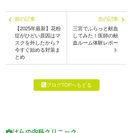
前の記事
次の記事
【2025年最新】花粉
三宮でふらっと献血
症がひどい原因はマ
してみた！医師の献
スクを外したから？
血ルーム体験レポー
今すぐ始める対策ま
ト
とめ
ブログTOPへもどる
はらの内科クリニック