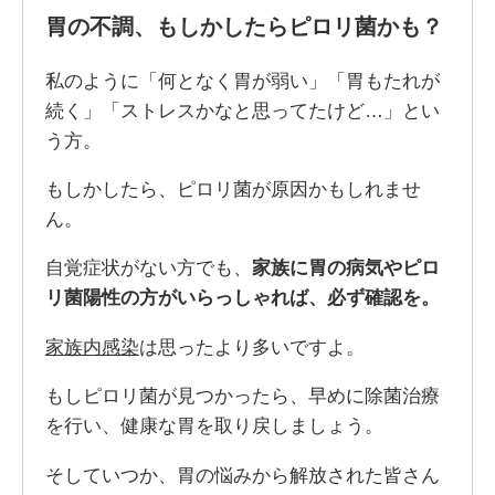
胃の不調、もしかしたらピロリ菌かも？
私のように「何となく胃が弱い」「胃もたれが
続く」「ストレスかなと思ってたけど…」とい
う方。
もしかしたら、ピロリ菌が原因かもしれませ
ん。
自覚症状がない方でも、
家族に胃の病気やピロ
リ菌陽性の方がいらっしゃれば、必ず確認を。
家族内感染
は思ったより多いですよ。
もしピロリ菌が見つかったら、早めに除菌治療
を行い、健康な胃を取り戻しましょう。
そしていつか、胃の悩みから解放された皆さん