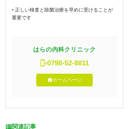
• 正しい検査と除菌治療を早めに受けることが
重要です
はらの内科クリニック
0798-52-8811
ホームページ
関連記事