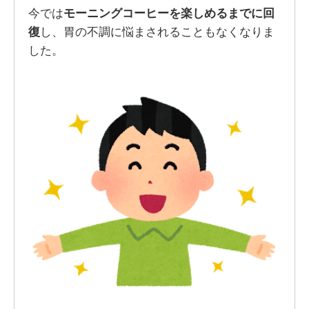
今では
モーニングコーヒーを楽しめるまでに回
復
し、胃の不調に悩まされることもなくなりま
した。