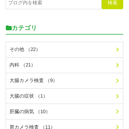
カテゴリ
その他 （22）
内科 （21）
大腸カメラ検査 （9）
大腸の症状 （1）
肝臓の病気 （10）
胃カメラ検査 （11）