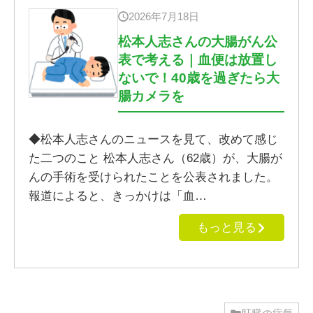
2026年7月18日
松本人志さんの大腸がん公
表で考える｜血便は放置し
ないで！40歳を過ぎたら大
腸カメラを
◆松本人志さんのニュースを見て、改めて感じ
た二つのこと 松本人志さん（62歳）が、大腸が
んの手術を受けられたことを公表されました。
報道によると、きっかけは「血…
もっと見る