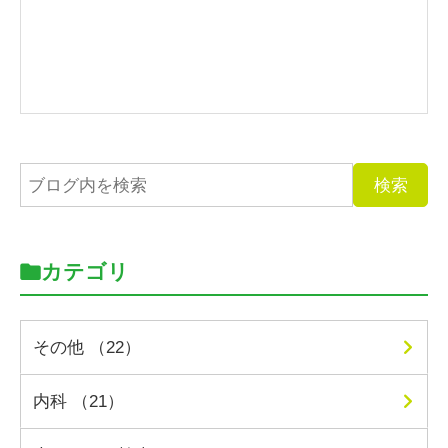
カテゴリ
その他 （22）
内科 （21）