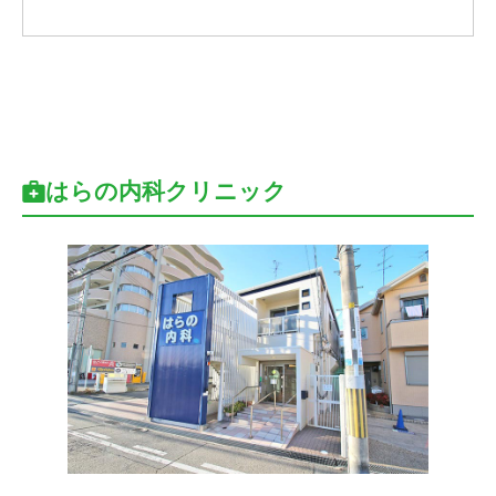
はらの内科クリニック