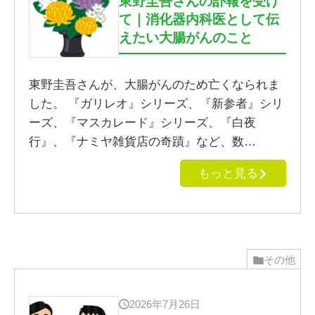
東野圭吾さんの訃報を受け
て｜消化器内科医として伝
えたい大腸がんのこと
東野圭吾さんが、大腸がんのため亡くなられま
した。 『ガリレオ』シリーズ、『新参者』シリ
ーズ、『マスカレード』シリーズ、『白夜
行』、『ナミヤ雑貨店の奇蹟』など、数…
もっと見る
その他
2026年7月26日