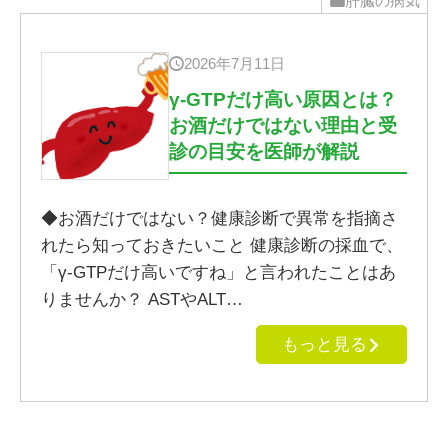
肝臓の病気
2026年7月11日
γ-GTPだけ高い原因とは？
お酒だけではない理由と受
診の目安を医師が解説
◆お酒だけではない？健康診断で異常を指摘さ
れたら知っておきたいこと 健康診断の採血で、
「γ-GTPだけ高いですね」と言われたことはあ
りませんか？ ASTやALT…
もっと見る