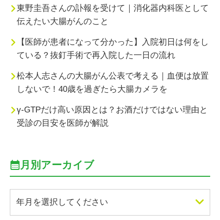
東野圭吾さんの訃報を受けて｜消化器内科医として
伝えたい大腸がんのこと
【医師が患者になって分かった】入院初日は何をし
ている？抜釘手術で再入院した一日の流れ
松本人志さんの大腸がん公表で考える｜血便は放置
しないで！40歳を過ぎたら大腸カメラを
γ-GTPだけ高い原因とは？お酒だけではない理由と
受診の目安を医師が解説
月別アーカイブ
年月を選択してください