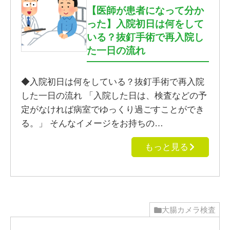
【医師が患者になって分か
った】入院初日は何をして
いる？抜釘手術で再入院し
た一日の流れ
◆入院初日は何をしている？抜釘手術で再入院
した一日の流れ 「入院した日は、検査などの予
定がなければ病室でゆっくり過ごすことができ
る。」 そんなイメージをお持ちの…
もっと見る
大腸カメラ検査