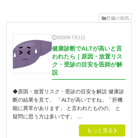
肝臓の病気
2026年7月1日
健康診断でALTが高いと言
われたら｜原因・放置リス
ク・受診の目安を医師が解
説
◆原因・放置リスク・受診の目安を解説 健康診
断の結果を見て、 「ALTが高いですね」「肝機
能に異常があります」 と言われたものの、 と
疑問に思う方は多いです。 …
もっと見る