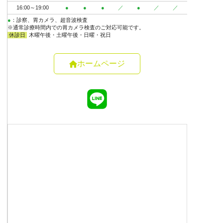
ホームページ