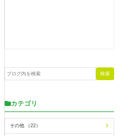
カテゴリ
その他 （22）