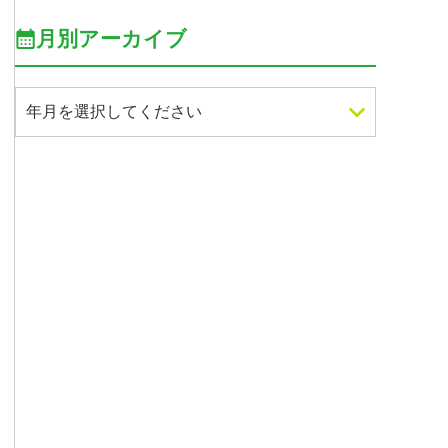
月別アーカイブ
年月を選択してください