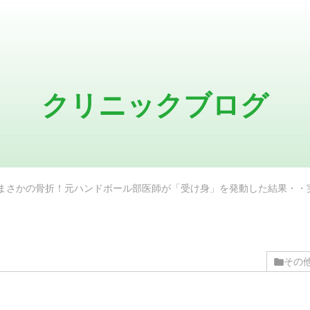
クリニックブログ
まさかの骨折！元ハンドボール部医師が「受け身」を発動した結果・・
その