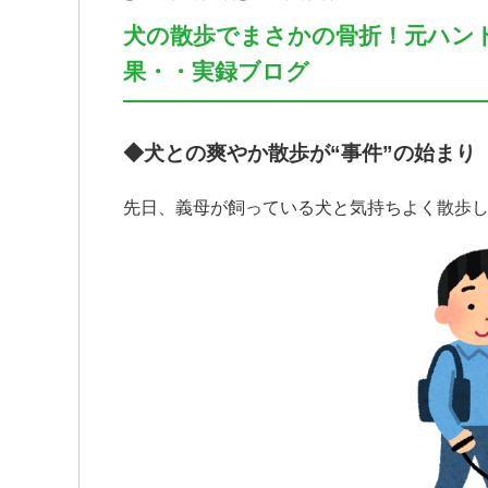
犬の散歩でまさかの骨折！元ハン
果・・実録ブログ
◆
犬との爽やか散歩が“事件”の始まり
先日、義母が飼っている犬と気持ちよく散歩