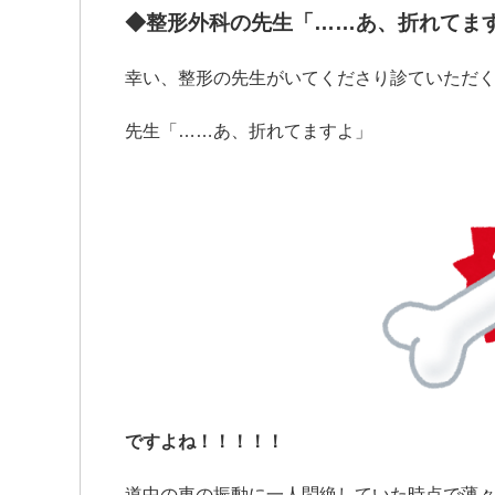
◆
整形外科の先生「……あ、折れてま
幸い、整形の先生がいてくださり診ていただ
先生「……あ、折れてますよ」
ですよね！！！！！
道中の車の振動に一人悶絶していた時点で薄