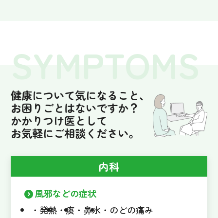
健康について気になること、
お困りごとはないですか？
かかりつけ医として
お気軽にご相談ください。
内科
風邪などの症状
発熱
痰
鼻水
のどの痛み