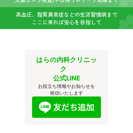
高血圧、脂質異常症などの生活習慣病まで
ここに来れば安心を目指して
はらの内科クリニッ
ク
公式LINE
お役立ち情報やお知らせを
発信いたします