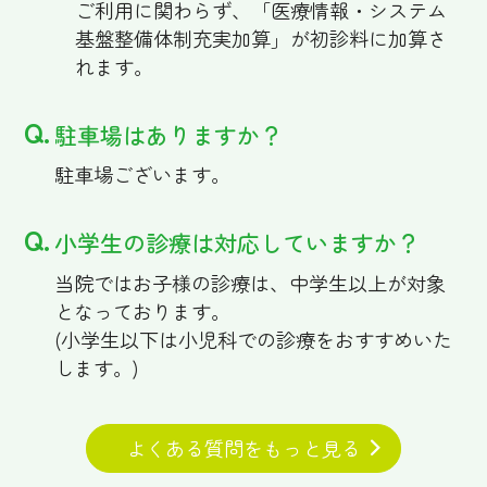
ご利用に関わらず、「医療情報・システム
基盤整備体制充実加算」が初診料に加算さ
れます。
駐車場はありますか？
駐車場ございます。
小学生の診療は対応していますか？
当院ではお子様の診療は、中学生以上が対象
となっております。
(小学生以下は小児科での診療をおすすめいた
します。)
よくある質問をもっと見る