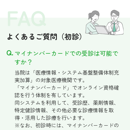
よくあるご質問（初診）
マイナンバーカードでの受診は可能で
すか？
当院は「医療情報・システム基盤整備体制充
実加算」の対象医療機関です。
「マイナンバーカード」でオンライン資格確
認を行う体制を有しています。
同システムを利用して、受診歴、薬剤情報、
特定健診情報、その他必要な診療情報を取
得・活用した診療を行います。
※なお、初診時には、マイナンバーカードの