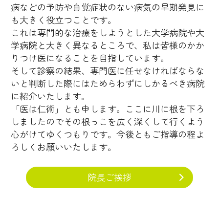
病などの予防や自覚症状のない病気の早期発見に
も大きく役立つことです。
これは専門的な治療をしようとした大学病院や大
学病院と大きく異なるところで、私は皆様のかか
りつけ医になることを目指しています。
そして診察の結果、専門医に任せなければならな
いと判断した際にはためらわずにしかるべき病院
に紹介いたします。
「医は仁術」とも申します。ここに川に根を下ろ
しましたのでその根っこを広く深くして行くよう
心がけてゆくつもりです。今後ともご指導の程よ
ろしくお願いいたします。
院長ご挨拶