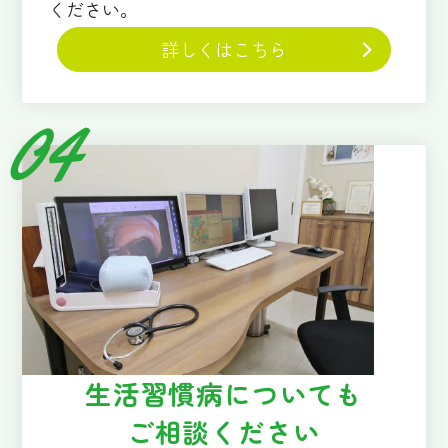
ください。
詳しくはこちら
生活習慣病についても
ご相談ください