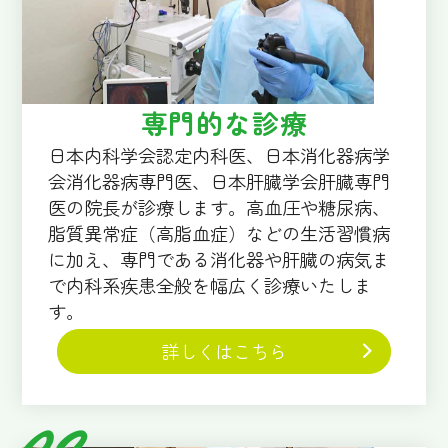
専門的な診療
日本内科学会認定内科医、日本消化器病学
会消化器病専門医、日本肝臓学会肝臓専門
医の院長が診療します。高血圧や糖尿病、
脂質異常症（高脂血症）などの生活習慣病
に加え、専門である消化器や肝臓の病気ま
で内科系疾患全般を幅広く診療いたしま
す。
詳しくはこちら