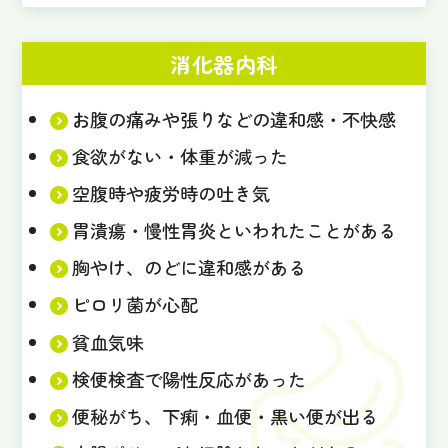
消化器内科
お腹の痛みや張りなどの違和感・不快感
食欲がない・体重が減った
空腹時や疲労時の吐き気
胃潰瘍・慢性胃炎といわれたことがある
胸やけ、のどに違和感がある
ピロリ菌が心配
貧血気味
検便検査で陽性反応があった
便秘がち、下痢・血便・黒い便が出る