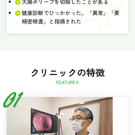
大腸ポリープを切除したことがある
健康診断でひっかかった。「異常」「要
精密検査」と指摘された
クリニックの特徴