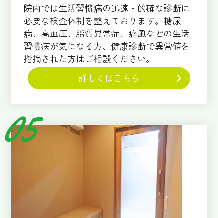
院内では生活習慣病の迅速・的確な診断に
必要な検査体制を整えております。糖尿
病、高血圧、脂質異常症、痛風などの生活
習慣病が気になる方、健康診断で異常値を
指摘された方はご相談ください。
詳しくはこちら