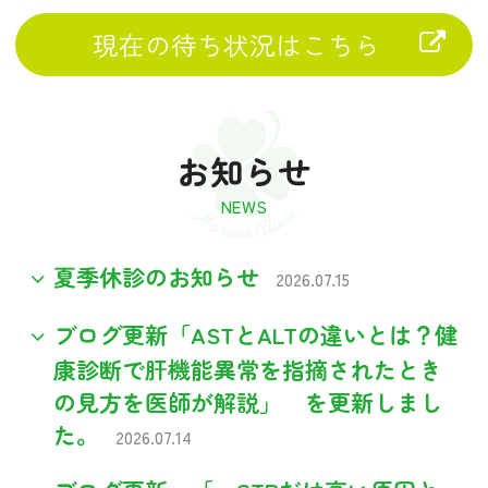
現在の待ち状況はこちら
お知らせ
夏季休診のお知らせ
2026.07.15
ブログ更新「ASTとALTの違いとは？健
康診断で肝機能異常を指摘されたとき
の見方を医師が解説」 を更新しまし
た。
2026.07.14