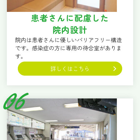
患者さんに配慮した
院内設計
院内は患者さんに優しいバリアフリー構造
です。感染症の方に専用の待合室がありま
す。
詳しくはこちら