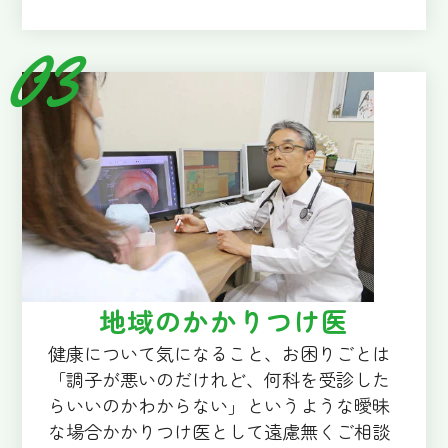
地域のかかりつけ医
健康について気になること、お困りごとは
「調子が悪いのだけれど、何科を受診した
らいいのかわからない」というような曖昧
な場合かかりつけ医として遠慮無くご相談