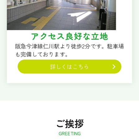
アクセス良好な立地
阪急今津線仁川駅より徒歩2分です。駐車場
も完備しております。
詳しくはこちら
ご挨拶