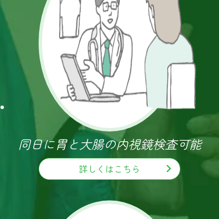
同日に胃と大腸の内視鏡検査可能
詳しくはこちら