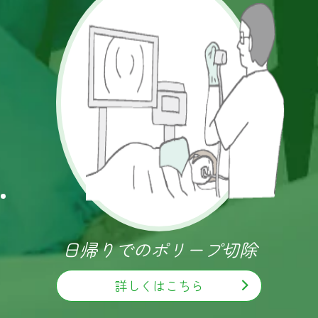
日帰りでのポリープ切除
詳しくはこちら