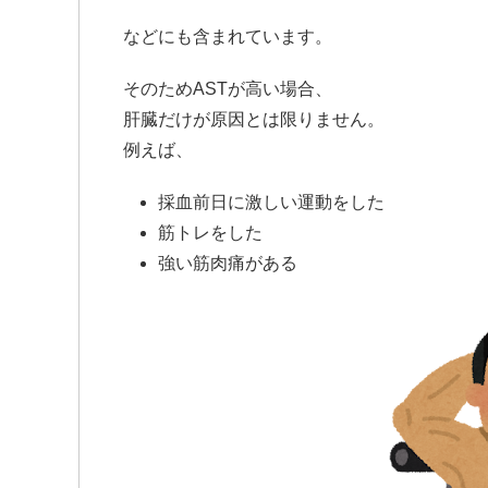
などにも含まれています。
そのためASTが高い場合、
肝臓だけが原因とは限りません。
例えば、
採血前日に激しい運動をした
筋トレをした
強い筋肉痛がある