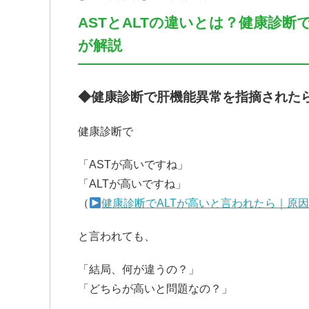
ASTとALTの違いとは？健康診
が解説
◆健康診断で肝機能異常を指摘された
健康診断で
「ASTが高いですね」
「ALTが高いですね」
（
健康診断でALTが高いと言われたら｜原
と言われても、
「結局、何が違うの？」
「どちらが高いと問題なの？」