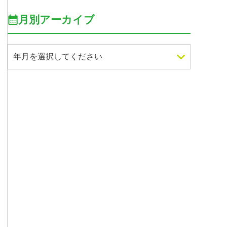
月別アーカイブ
年月を選択してください