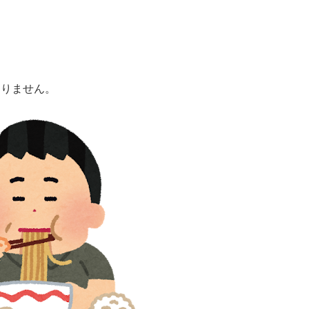
ありません。