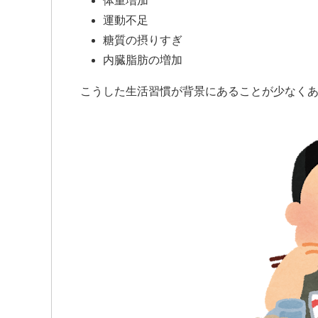
体重増加
運動不足
糖質の摂りすぎ
内臓脂肪の増加
こうした生活習慣が背景にあることが少なく