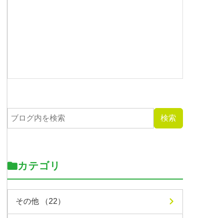
カテゴリ
その他 （22）