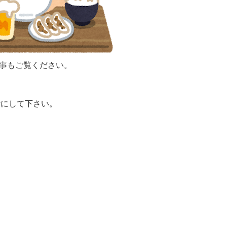
記事もご覧ください。
考にして下さい。