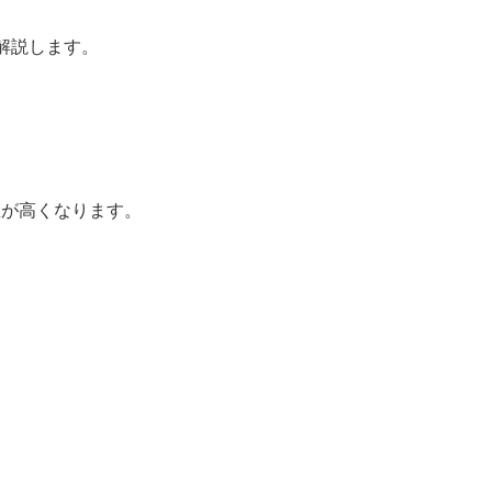
解説します。
値が高くなります。