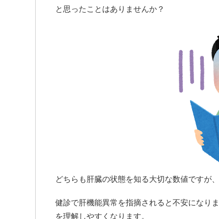
と思ったことはありませんか？
どちらも肝臓の状態を知る大切な数値ですが、
健診で肝機能異常を指摘されると不安になりま
を理解しやすくなります。