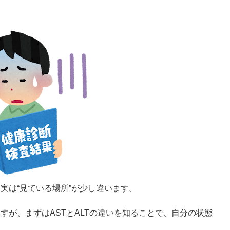
実は“見ている場所”が少し違います。
すが、まずはASTとALTの違いを知ることで、自分の状態