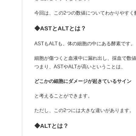
今回は、この2つの数値についてわかりやすく
◆ASTとALTとは？
ASTもALTも、体の細胞の中にある酵素です。
細胞が傷つくと血液中に漏れ出し、採血で数
つまり、ASTやALTが高いということは、
どこかの細胞にダメージが起きているサイン
と考えることができます。
ただし、この2つには大きな違いがあります。
◆ALTとは？