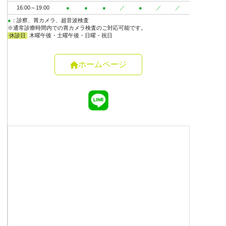
ホームページ