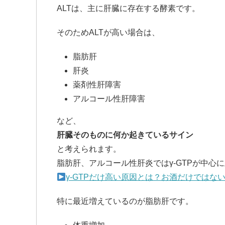
ALTは、主に肝臓に存在する酵素です。
そのためALTが高い場合は、
脂肪肝
肝炎
薬剤性肝障害
アルコール性肝障害
など、
肝臓そのものに何か起きているサイン
と考えられます。
脂肪肝、アルコール性肝炎ではγ-GTPが中心
γ-GTPだけ高い原因とは？お酒だけではな
特に最近増えているのが脂肪肝です。