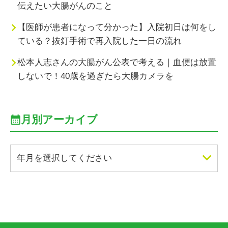
伝えたい大腸がんのこと
【医師が患者になって分かった】入院初日は何をし
ている？抜釘手術で再入院した一日の流れ
松本人志さんの大腸がん公表で考える｜血便は放置
しないで！40歳を過ぎたら大腸カメラを
月別アーカイブ
年月を選択してください