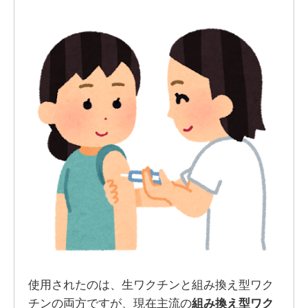
使用されたのは、生ワクチンと組み換え型ワク
チンの両方ですが、現在主流の
組み換え型ワク