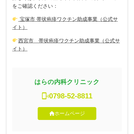
をご確認ください：
宝塚市 帯状疱疹ワクチン助成事業（公式サ
イト）
西宮市 帯状疱疹ワクチン助成事業（公式サ
イト）
はらの内科クリニック
0798-52-8811
ホームページ