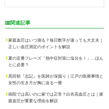
関連記事
家庭血圧はいつ測る？毎日数字が違っても大丈夫｜
正しい血圧測定のポイントを解説
夏の定番フレーズ「熱中症対策に塩分を！」…ほん
とに必要？
髙田郁『志記』を医師が深掘り｜江戸の医療事情と
女性の生き方が胸に迫る一冊
病院では高いのに家では正常？白衣高血圧とは｜家
庭血圧が重要な理由を解説