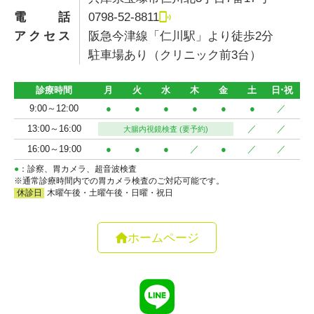
電話
0798-52-8811
アクセス
阪急今津線「仁川駅」より徒歩2分
駐車場あり（クリニック前3台）
ホームページ