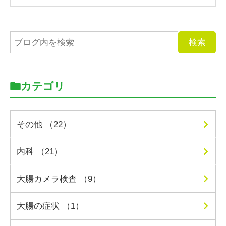
カテゴリ
その他 （22）
内科 （21）
大腸カメラ検査 （9）
大腸の症状 （1）