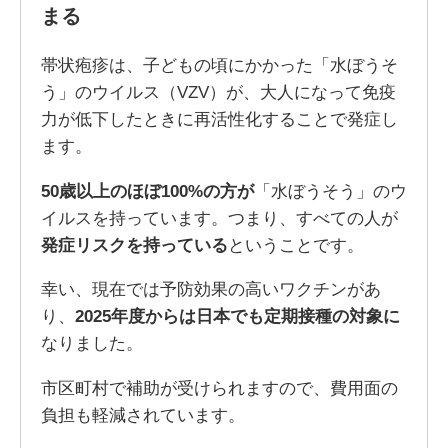
まる
帯状疱疹は、子どもの頃にかかった「水ぼうそ
う」のウイルス（VZV）が、大人になって免疫
力が低下したときに再活性化することで発症し
ます。
50歳以上のほぼ100%の方が
「水ぼうそう」のウ
イルスを持っています。つまり、すべての人が
発症リスクを持っている
ということです。
幸い、現在では予防効果の高いワクチンがあ
り、
2025年度からは日本でも定期接種の対象に
なりました。
市区町村で補助が受けられますので、費用面の
負担も軽減されています。