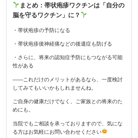
まとめ：帯状疱疹ワクチンは「自分の
脳を守るワクチン」に？
・帯状疱疹の予防になる
・帯状疱疹後神経痛などの後遺症も防げる
・さらに、将来の認知症予防にもつながる可能
性がある
――これだけのメリットがあるなら、一度検討
してみてもいいかもしれませんね。
ご自身の健康だけでなく、ご家族との将来のた
めにも。
当院でもご相談を承っておりますので、気にな
る方はお気軽にお問い合わせください