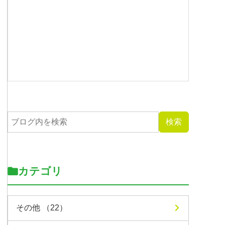
カテゴリ
その他 （22）