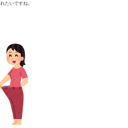
入れたいですね。
。