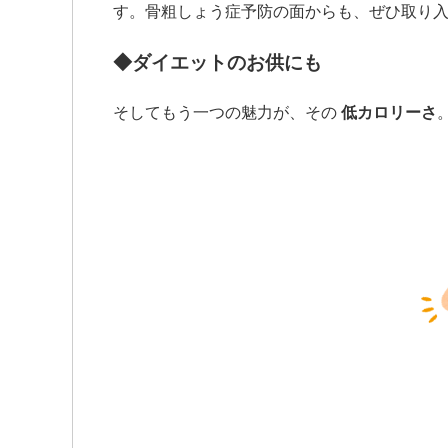
す。骨粗しょう症予防の面からも、ぜひ取り
◆ダイエットのお供にも
そしてもう一つの魅力が、その
低カロリーさ