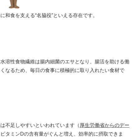
に和食を支える“名脇役”といえる存在です。
。
に水溶性食物繊維は腸内細菌のエサとなり、腸活を助ける働
良くなるため、毎日の食事に積極的に取り入れたい食材で
には不足しやすいといわれています（
厚生労働省からのデー
ビタミンDの含有量がぐんと増え、効率的に摂取できま