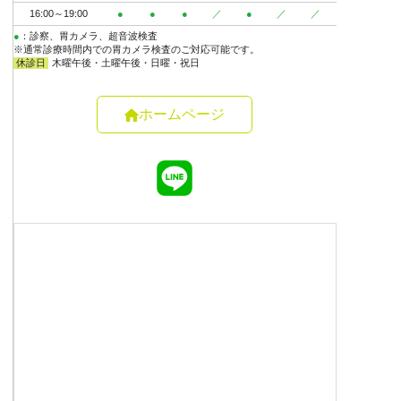
ホームページ