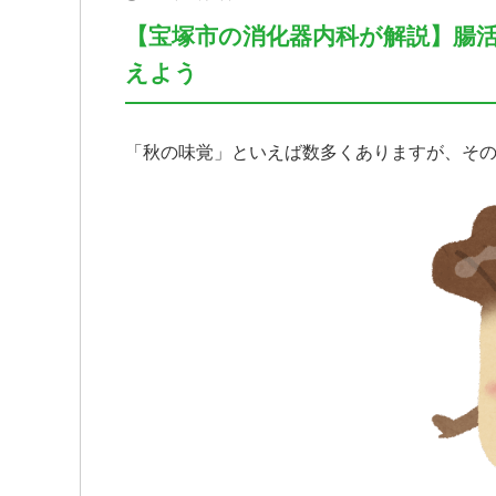
【宝塚市の消化器内科が解説】腸
えよう
「秋の味覚」といえば数多くありますが、そ