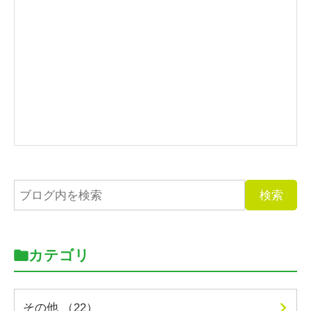
カテゴリ
その他 （22）