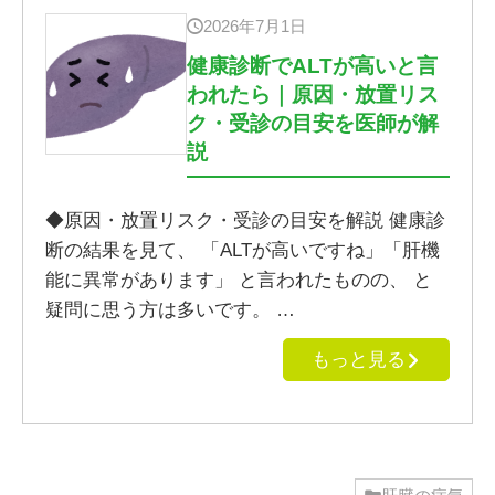
2026年7月1日
健康診断でALTが高いと言
われたら｜原因・放置リス
ク・受診の目安を医師が解
説
◆原因・放置リスク・受診の目安を解説 健康診
断の結果を見て、 「ALTが高いですね」「肝機
能に異常があります」 と言われたものの、 と
疑問に思う方は多いです。 …
もっと見る