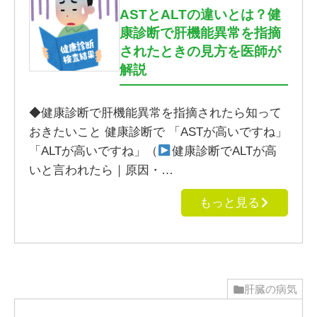
ASTとALTの違いとは？健
康診断で肝機能異常を指摘
されたときの見方を医師が
解説
◆健康診断で肝機能異常を指摘されたら知って
おきたいこと 健康診断で 「ASTが高いですね」
「ALTが高いですね」（
健康診断でALTが高
いと言われたら｜原因・…
もっと見る
肝臓の病気