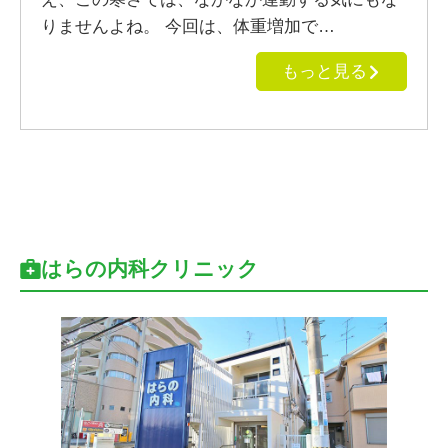
りませんよね。 今回は、体重増加で…
もっと見る
はらの内科クリニック