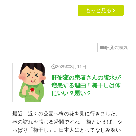
もっと見る
肝臓の病気
2025年3月11日
肝硬変の患者さんの腹水が
増悪する理由！梅干しは体
にいい？悪い？
最近、近くの公園へ梅の花を見に行きました。
春の訪れを感じる瞬間ですね。 梅といえば、や
っぱり「梅干し」。日本人にとってなじみ深い