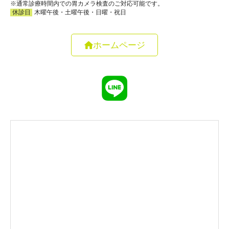
ホームページ