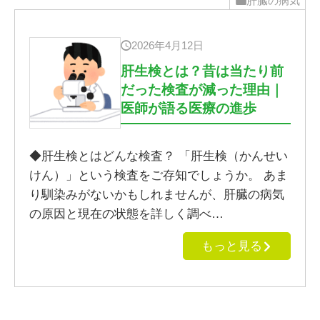
肝臓の病気
2026年4月12日
肝生検とは？昔は当たり前
だった検査が減った理由｜
医師が語る医療の進歩
◆肝生検とはどんな検査？ 「肝生検（かんせい
けん）」という検査をご存知でしょうか。 あま
り馴染みがないかもしれませんが、肝臓の病気
の原因と現在の状態を詳しく調べ…
もっと見る