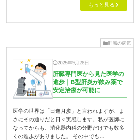
もっと見る
肝臓の病気
2025年9月28日
肝臓専門医から見た医学の
進歩｜B型肝炎が飲み薬で
安定治療が可能に
医学の世界は「日進月歩」と言われますが、ま
さにその通りだと日々実感します。私が医師に
なってからも、消化器内科の分野だけでも数多
くの進歩がありました。 その中でも…