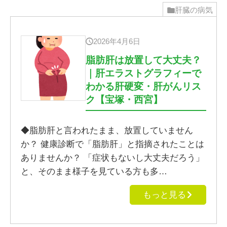
肝臓の病気
2026年4月6日
脂肪肝は放置して大丈夫？
｜肝エラストグラフィーで
わかる肝硬変・肝がんリス
ク【宝塚・西宮】
◆脂肪肝と言われたまま、放置していません
か？ 健康診断で「脂肪肝」と指摘されたことは
ありませんか？ 「症状もないし大丈夫だろう」
と、そのまま様子を見ている方も多…
もっと見る