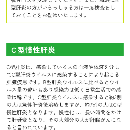
型肝炎の方がいらっしゃる方は一度検査をし
ておくことをお勧めいたします。
Ｃ型慢性肝炎
C型肝炎は、感染している人の血液や体液を介し
てC型肝炎ウイルスに感染することにより起こる
肝臓疾患です。B型肝炎ウイルスに比べるとウイ
ルス量の違いもあり感染力は低く日常生活での感
染は稀です。C型肝炎ウイルスに感染すると約3割
の人は急性肝炎後治癒しますが、約7割の人はC型
慢性肝炎となります。慢性化し、長い時間をかけ
て肝硬変となり、その大部分の人が肝臓がんにな
ると言われています。