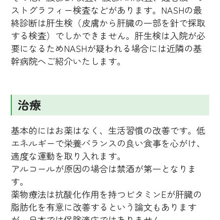
ストグラフィー検査などがあります。NASHの最
終診断は肝生検（皮膚から肝臓の一部を針で採取
する検査）でしかできません。肝生検は入院が必
要になるためNASHが疑われる場合には近隣の基
幹病院へご紹介いたします。
治療
基本的にはお薬はなく、生活習慣の改善です。低
エネルギーで栄養バランスの良い食事を心がけ、
適度な運動を取り入れます。
アルコールが原因の場合は禁酒が第一となりま
す。
薬物療法は抗酸化作用を持つビタミンEが肝臓の
脂肪化を有意に改善するという論文もあります
が、日本では保険適応ではありません。