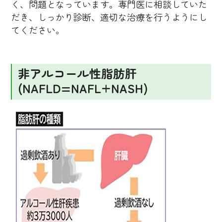
く、問題となっています。専門医に相談していた
だき、しっかり診断、適切な治療を行うようにし
てください。
非アルコール性脂肪肝
(NAFLD=NAFL+NASH)