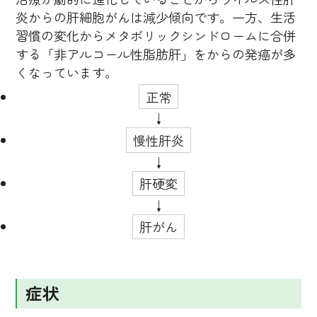
炎からの肝細胞がんは減少傾向です。一方、生活
習慣の変化からメタボリックシンドロームに合併
する「非アルコール性脂肪肝」をからの発癌が多
くなっています。
正常
慢性肝炎
肝硬変
肝がん
症状