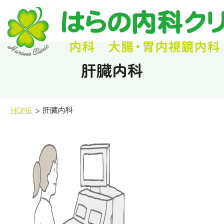
肝臓内科
HOME
肝臓内科