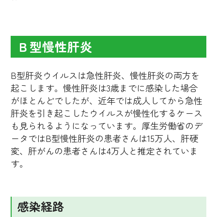
Ｂ型慢性肝炎
B型肝炎ウイルスは急性肝炎、慢性肝炎の両方を
起こします。慢性肝炎は3歳までに感染した場合
がほとんどでしたが、近年では成人してから急性
肝炎を引き起こしたウイルスが慢性化するケース
も見られるようになっています。厚生労働省のデ
ータではB型慢性肝炎の患者さんは15万人、肝硬
変、肝がんの患者さんは4万人と推定されていま
す。
感染経路