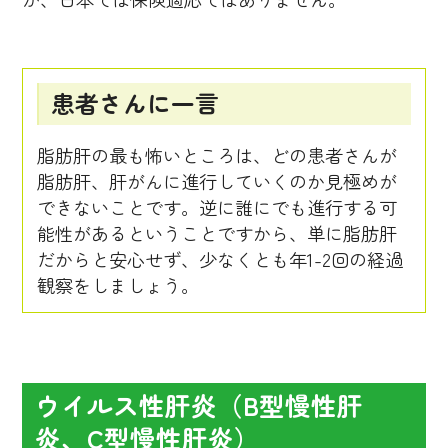
患者さんに一言
脂肪肝の最も怖いところは、どの患者さんが
脂肪肝、肝がんに進行していくのか見極めが
できないことです。逆に誰にでも進行する可
能性があるということですから、単に脂肪肝
だからと安心せず、少なくとも年1-2回の経過
観察をしましょう。
ウイルス性肝炎（B型慢性肝
炎、C型慢性肝炎）