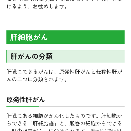
けるよう、お勧めします。
肝細胞がん
肝がんの分類
肝臓にできるがんは、原発性肝がんと転移性肝が
んの二つに分類されます。
原発性肝がん
肝臓にある細胞ががん化したものです。肝細胞か
らできる「肝細胞癌」と、胆管の細胞からできる
「肝内胆管がん」に分けられます。我が国では肝