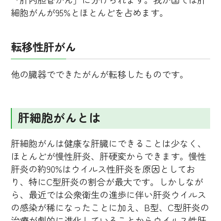
細胞がんが95%とほとんどを占めます。
転移性肝がん
他の臓器でできたがんが転移したものです。
肝細胞がんとは
肝細胞がんは健康な肝臓にできることは少なく、
ほとんどが慢性肝炎、肝硬変からできます。慢性
肝炎の約90%はウイルス性肝炎を原因としてお
り、特にC型肝炎の割合が最大です。しかしなが
ら、最近では公衆衛生の進歩に伴い肝炎ウイルス
の感染が稀になったことに加え、B型、C型肝炎の
治療が劇的に進化していることからウイルス性肝