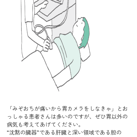
「みぞおちが痛いから胃カメラをしなきゃ」とお
っしゃる患者さんは多いのですが、ぜひ胃以外の
病気も考えてあげてください。
“沈黙の臓器”である肝臓と深い領域である胆の