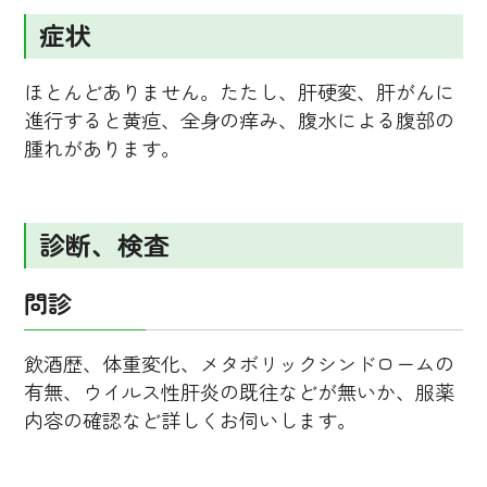
症状
ほとんどありません。たたし、肝硬変、肝がんに
進行すると黄疸、全身の痒み、腹水による腹部の
腫れがあります。
診断、検査
問診
飲酒歴、体重変化、メタボリックシンドロームの
有無、ウイルス性肝炎の既往などが無いか、服薬
内容の確認など詳しくお伺いします。