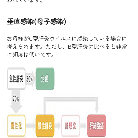
垂直感染(母子感染)
お母様がC型肝炎ウイルスに感染している場合に
考えられます。ただし、B型肝炎に比べると非常
に頻度は低いです。