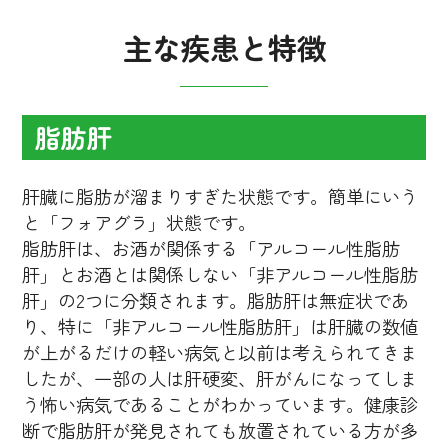
主な疾患と特徴
脂肪肝
肝臓に脂肪が溜まりすぎた状態です。簡単にいう
と「フォアグラ」状態です。
脂肪肝は、お酒が関係する「アルコール性脂肪
肝」とお酒とは関係しない「非アルコール性脂肪
肝」の2つに分類されます。脂肪肝は無症状であ
り、特に「非アルコール性脂肪肝」は肝臓の数値
が上がるだけの軽い病気と以前は考えられてきま
したが、一部の人は肝硬変、肝がんになってしま
う怖い病気であることがわかっています。健康診
断で脂肪肝が発見されても放置されている方が多