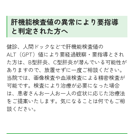
肝機能検査値の異常により要指導
と判定された方へ
健診、人間ドックなどで肝機能検査値の
ALT（GPT）値により要経過観察・要指導とされ
た方は、B型肝炎、C型肝炎が潜んでいる可能性が
ありますので、放置せずに一度ご相談ください。
当院では、画像検査や血液検査による精密検査が
可能です。検査により治療が必要になった場合
は、患者さんお一人お一人の症状に応じた治療法
をご提案いたします。気になることは何でもご相
談ください。