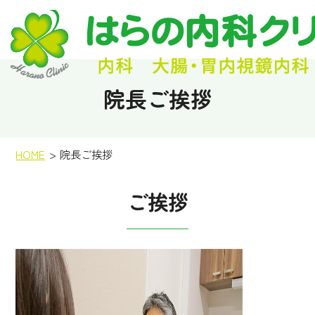
院長ご挨拶
HOME
院長ご挨拶
ご挨拶