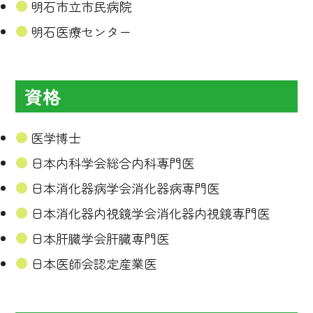
明石市立市民病院
明石医療センター
資格
医学博士
日本内科学会総合内科専門医
日本消化器病学会消化器病専門医
日本消化器内視鏡学会消化器内視鏡専門医
日本肝臓学会肝臓専門医
日本医師会認定産業医