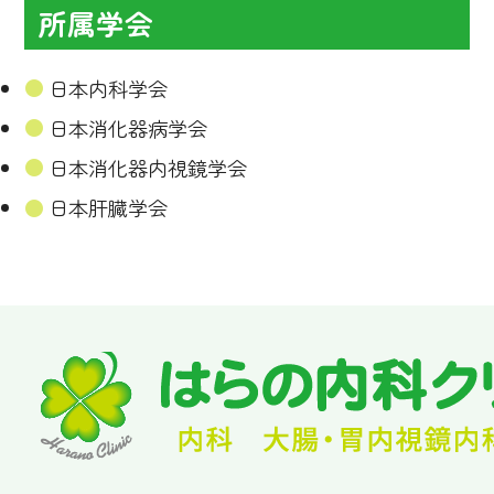
所属学会
日本内科学会
日本消化器病学会
日本消化器内視鏡学会
日本肝臓学会