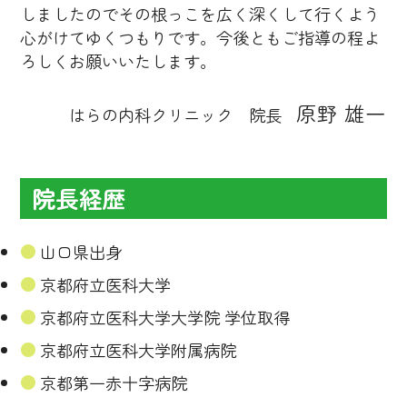
しましたのでその根っこを広く深くして行くよう
心がけてゆくつもりです。今後ともご指導の程よ
ろしくお願いいたします。
原野 雄一
はらの内科クリニック 院長
院長経歴
山口県出身
京都府立医科大学
京都府立医科大学大学院 学位取得
京都府立医科大学附属病院
京都第一赤十字病院