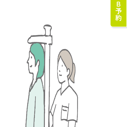
WEB予約