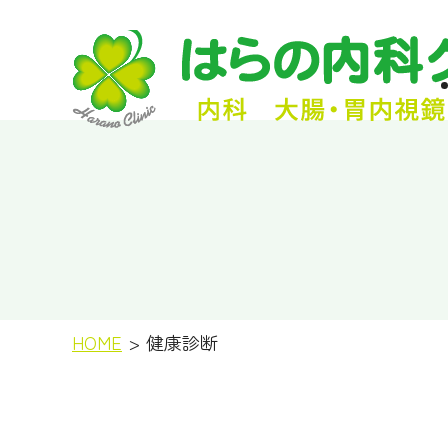
HOME
健康診断