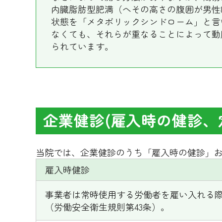
内臓脂肪型肥満（へその高さの腹囲が男性8
状態を「メタボリックシンドローム」と言
なくても、それらが重なることによって動
られています。
企業健診(雇入時の健診、
当院では、企業健診のうち「雇入時の健診」
雇入時健診
事業者は常時使用する労働者を雇い入れる
（労働安全衛生規則第43条）。