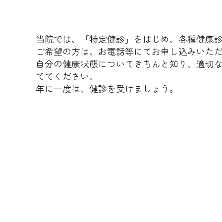
当院では、「特定健診」をはじめ、各種健康
ご希望の方は、お電話等にてお申し込みいた
自分の健康状態についてきちんと知り、適切
ててください。
年に一度は、健診を受けましょう。