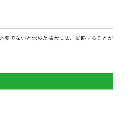
必要でないと認めた場合には、省略することが