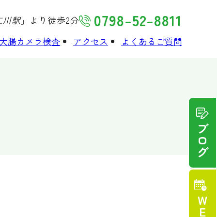
0798-52-8811
仁川駅
」より徒歩2分
大腸カメラ検査
アクセス
よくあるご質問
ブログ