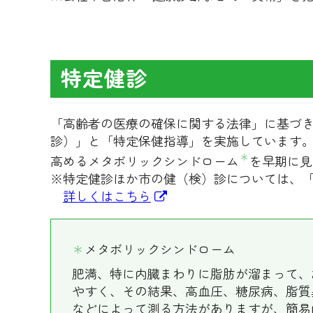
特定健診
「高齢者の医療の確保に関する法律」に基づき
診）」と「特定保健指導」を実施しています。
＊
高めるメタボリックシンドローム
を早期に見
※特定健診ほか市の健（検）診については、
詳しくはこちら
＊
メタボリックシンドローム
肥満、特に内臓まわりに脂肪が溜まって、
やすく、その結果、高血圧、糖尿病、脂質
などによって測る方法がありますが、簡易