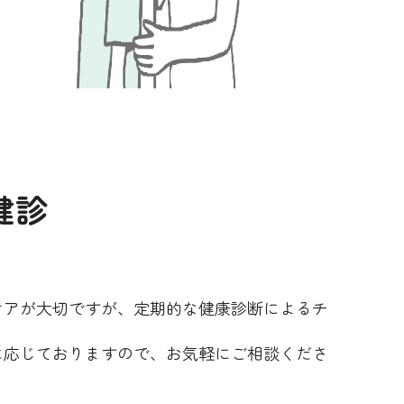
健診
ケアが大切ですが、定期的な健康診断によるチ
に応じておりますので、お気軽にご相談くださ