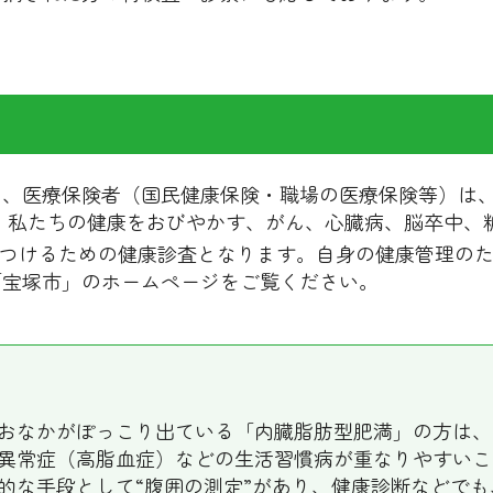
、医療保険者（国民健康保険・職場の医療保険等）は、
 私たちの健康をおびやかす、がん、心臓病、脳卒中、
つけるための健康診査となります。自身の健康管理の
「宝塚市」のホームページをご覧ください。
おなかがぽっこり出ている「内臓脂肪型肥満」の方は、
異常症（高脂血症）などの生活習慣病が重なりやすいこ
的な手段として“腹囲の測定”があり、健康診断などで