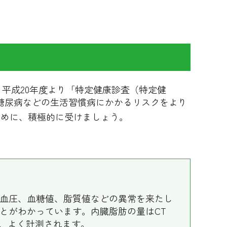
平成20年度より「特定健康診査（特定健
糖尿病などの生活習慣病にかかるリスクをより
ために、積極的に受けましょう。
血圧、血糖値、脂質値などの異常を来たし
とがわかっています。内臓脂肪の量はCT
も、よく計測されます。