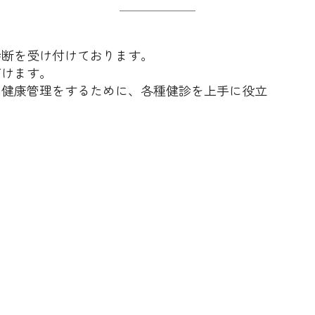
診断を受け付けております。
だけます。
な健康管理をするために、各種健診を上手に役立