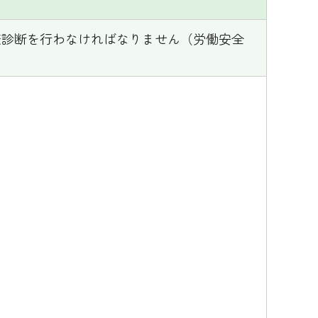
康診断を行わなければなりません（労働安全