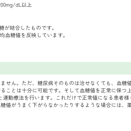
00mg/dL以上
ウ糖が結合したものです。
平均血糖値を反映しています。
きません。ただ、糖尿病そのものは治せなくても、血糖
ることは十分に可能です。そして血糖値を正常に保つ上
と運動療法を行います。これだけで正常値になる患者様
血糖値がうまく下がらなかったりするような場合には、