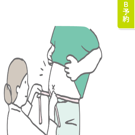
WEB予約