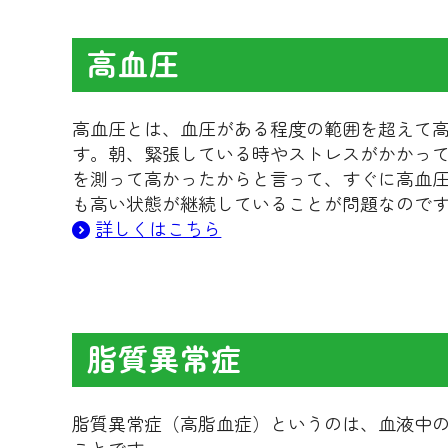
高血圧
高血圧とは、血圧がある程度の範囲を超えて
す。朝、緊張している時やストレスがかかっ
を測って高かったからと言って、すぐに高血
も高い状態が継続していることが問題なので
詳しくはこちら
脂質異常症
脂質異常症（高脂血症）というのは、血液中