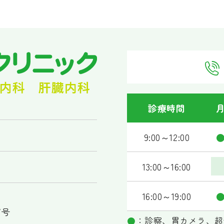
診療時間
9:00～12:00
13:00～16:00
16:00～19:00
7号
●
：診察、胃カメラ、超