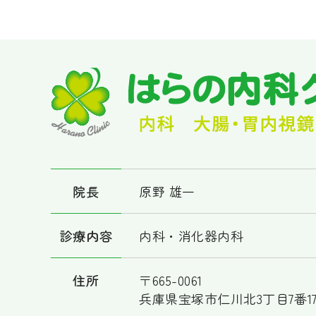
院長
原野 雄一
診療内容
内科・消化器内科
住所
〒665-0061
兵庫県宝塚市仁川北3丁目7番1