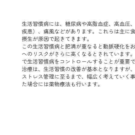
生活習慣病には、糖尿病や高脂血症、高血圧
疾患）、痛風などがあります。これらは主に
摂生が原因で起きてきます。
この生活習慣病と肥満が重なると動脈硬化を
へのリスクがさらに高くなるとされています
で生活習慣病をコントロールすることが重要
治療は、生活習慣の改善が基本となりますが
ストレス管理に至るまで、幅広く考えていく
た場合には薬物療法も行います。