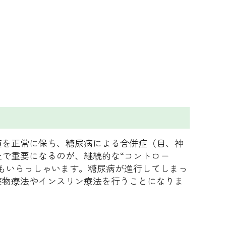
値を正常に保ち、糖尿病による合併症（目、神
で重要になるのが、継続的な“コントロー
もいらっしゃいます。糖尿病が進行してしまっ
薬物療法やインスリン療法を行うことになりま