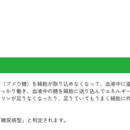
糖（ブドウ糖）を細胞が取り込めなくなって、血液中に
しっかり働き、血液中の糖を細胞に送り込んでエネルギ
スリンが足りなくなったり、足りていてもうまく細胞に
は「糖尿病型」と判定されます。