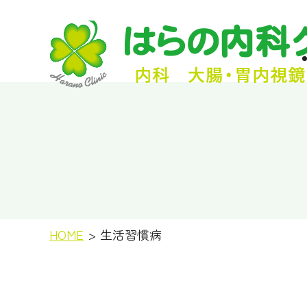
HOME
生活習慣病