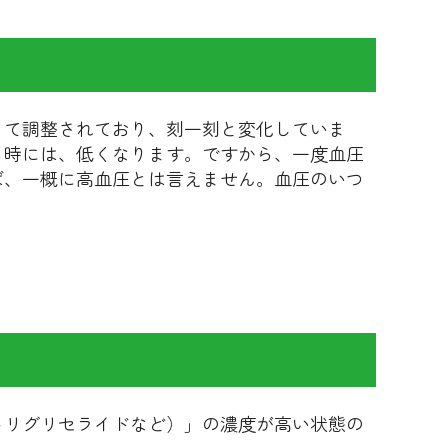
って調整されており、刻一刻と変化していま
る時には、低くなります。ですから、一度血圧
ば、一概に高血圧とは言えません。血圧のいつ
トリグリセライドなど）」の濃度が高い状態の