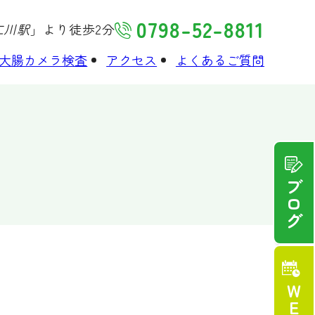
0798-52-8811
仁川駅
」より徒歩2分
大腸カメラ検査
アクセス
よくあるご質問
ブログ