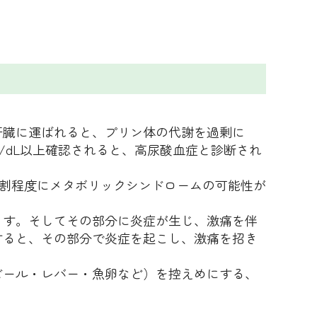
肝臓に運ばれると、プリン体の代謝を過剰に
/dL以上確認されると、高尿酸血症と診断され
7割程度にメタボリックシンドロームの可能性が
ます。そしてその部分に炎症が生じ、激痛を伴
すると、その部分で炎症を起こし、激痛を招き
ビール・レバー・魚卵など）を控えめにする、