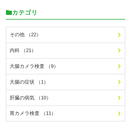
カテゴリ
その他 （22）
内科 （21）
大腸カメラ検査 （9）
大腸の症状 （1）
肝臓の病気 （10）
胃カメラ検査 （11）