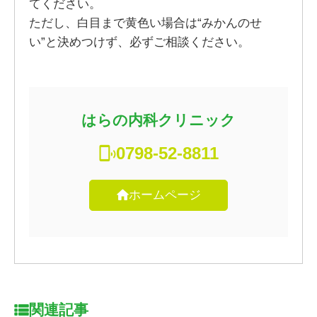
てください。
ただし、白目まで黄色い場合は“みかんのせ
い”と決めつけず、必ずご相談ください。
はらの内科クリニック
0798-52-8811
ホームページ
関連記事