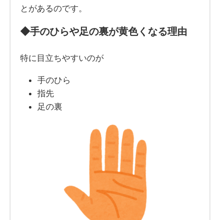
とがあるのです。
◆
手のひらや足の裏が黄色くなる理由
特に目立ちやすいのが
手のひら
指先
足の裏