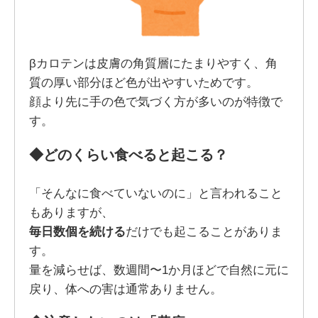
βカロテンは皮膚の角質層にたまりやすく、角
質の厚い部分ほど色が出やすいためです。
顔より先に手の色で気づく方が多いのが特徴で
す。
◆
どのくらい食べると起こる？
「そんなに食べていないのに」と言われること
もありますが、
毎日数個を続ける
だけでも起こることがありま
す。
量を減らせば、数週間〜1か月ほどで自然に元に
戻り、体への害は通常ありません。