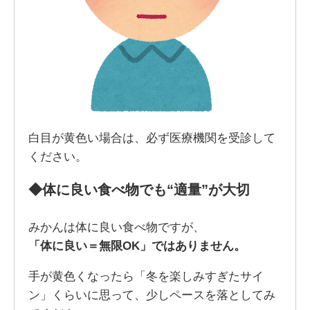
白目が黄色い場合は、必ず医療機関を受診して
ください。
◆
体に良い食べ物でも“適量”が大切
みかんは体に良い食べ物ですが、
「体に良い＝無限OK」ではありません。
手が黄色くなったら「冬を楽しみすぎたサイ
ン」くらいに思って、少しペースを落としてみ