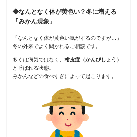
◆なんとなく体が黄色い？冬に増える
「みかん現象」
「なんとなく体が黄色い気がするのですが…」
冬の外来でよく聞かれるご相談です。
多くは病気ではなく、
柑皮症（かんぴしょう）
と呼ばれる状態。
みかんなどの食べすぎによって起こります。