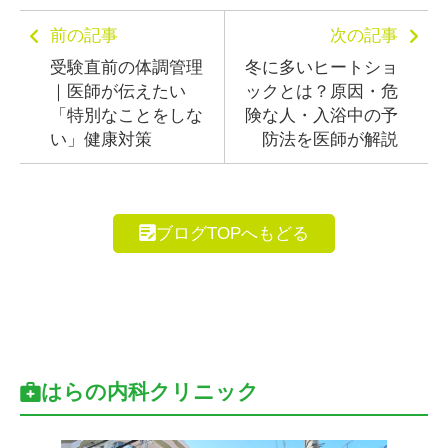
前の記事
次の記事
受験直前の体調管理
冬に多いヒートショ
｜医師が伝えたい
ックとは？原因・危
「特別なことをしな
険な人・入浴中の予
い」健康対策
防法を医師が解説
ブログTOPへもどる
はらの内科クリニック