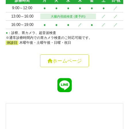
ホームページ